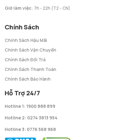
Giờ làm việc
: 7h - 22h (T2 - CN)
Chính Sách
Chính Sách Hậu Mãi
Chính Sách Vận Chuyển
Chính Sách Đổi Trả
Chính Sách Thanh Toán
Chính Sách Bảo Hành
Hỗ Trợ 24/7
Hotline 1: 1900 888 899
Hotline 2: 0274 3813 954
Hotline 3: 0776 568 968