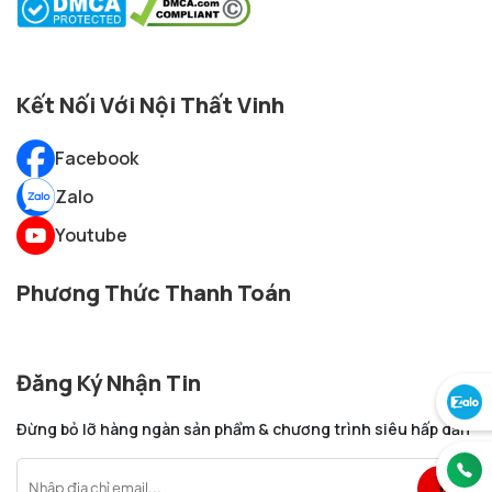
Kết Nối Với Nội Thất Vinh
Facebook
Zalo
Youtube
Phương Thức Thanh Toán
Đăng Ký Nhận Tin
Đừng bỏ lỡ hàng ngàn sản phẩm & chương trình siêu hấp dẫn