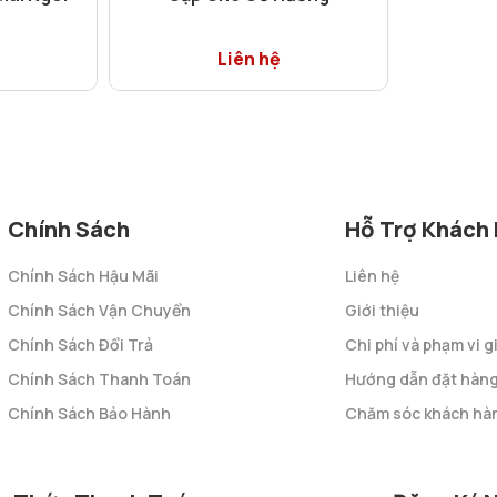
Liên hệ
Chính Sách
Hỗ Trợ Khách
Chính Sách Hậu Mãi
Liên hệ
Chính Sách Vận Chuyển
Giới thiệu
Chính Sách Đổi Trả
Chi phí và phạm vi 
Chính Sách Thanh Toán
Hướng dẫn đặt hàn
Chính Sách Bảo Hành
Chăm sóc khách hà