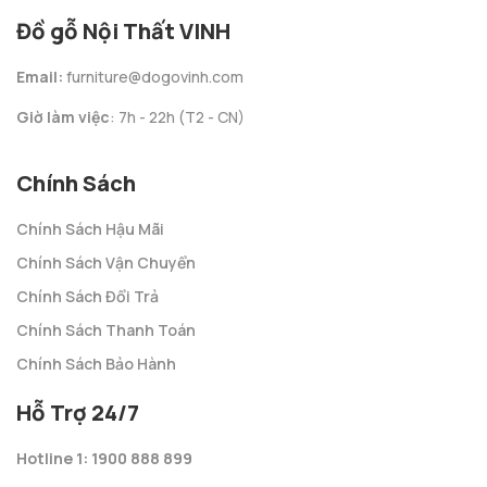
Đồ gỗ Nội Thất VINH
Email:
furniture@dogovinh.com
Giờ làm việc
: 7h - 22h (T2 - CN)
Chính Sách
Chính Sách Hậu Mãi
Chính Sách Vận Chuyển
Chính Sách Đổi Trả
Chính Sách Thanh Toán
Chính Sách Bảo Hành
Hỗ Trợ 24/7
Hotline 1: 1900 888 899