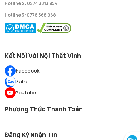
Hotline 2: 0274 3813 954
Hotline 3: 0776 568 968
Kết Nối Với Nội Thất Vinh
Facebook
Zalo
Youtube
Phương Thức Thanh Toán
Đăng Ký Nhận Tin