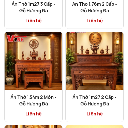
Án Thờ 1m27 3 Cấp -
Án Thờ 1.76m 2 Cấp -
Gỗ Hương Đá
Gỗ Hương Đá
Liên hệ
Liên hệ
Án Thờ 1.54m 2 Món -
Án Thờ 1m27 2 Cấp -
Gỗ Hương Đá
Gỗ Hương Đá
Liên hệ
Liên hệ