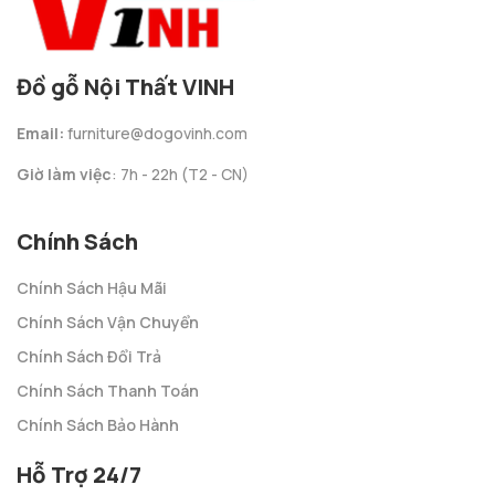
Đồ gỗ Nội Thất VINH
Email:
furniture@dogovinh.com
Giờ làm việc
: 7h - 22h (T2 - CN)
Chính Sách
Chính Sách Hậu Mãi
Chính Sách Vận Chuyển
Chính Sách Đổi Trả
Chính Sách Thanh Toán
Chính Sách Bảo Hành
Hỗ Trợ 24/7