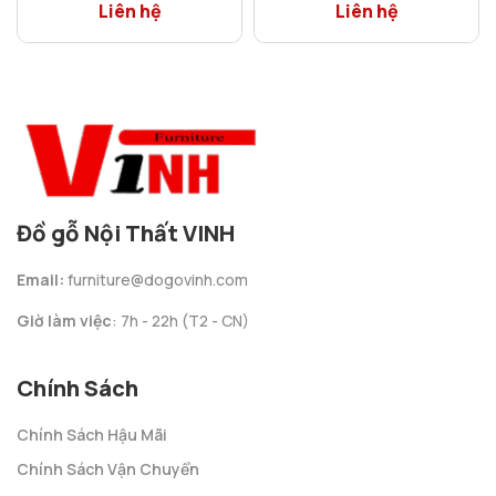
Liên hệ
Liên hệ
Đồ gỗ Nội Thất VINH
Email:
furniture@dogovinh.com
Giờ làm việc
: 7h - 22h (T2 - CN)
Chính Sách
Chính Sách Hậu Mãi
Chính Sách Vận Chuyển