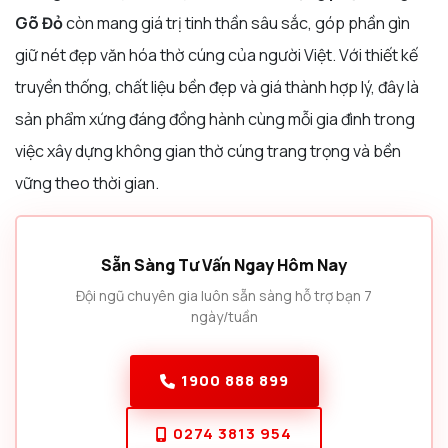
Gõ Đỏ
còn mang giá trị tinh thần sâu sắc, góp phần gìn
giữ nét đẹp văn hóa thờ cúng của người Việt. Với thiết kế
truyền thống, chất liệu bền đẹp và giá thành hợp lý, đây là
sản phẩm xứng đáng đồng hành cùng mỗi gia đình trong
việc xây dựng không gian thờ cúng trang trọng và bền
vững theo thời gian.
Sẵn Sàng Tư Vấn Ngay Hôm Nay
Đội ngũ chuyên gia luôn sẵn sàng hỗ trợ bạn 7
ngày/tuần
1900 888 899
0274 3813 954