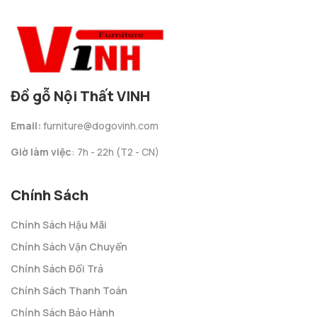
Đồ gỗ Nội Thất VINH
Email:
furniture@dogovinh.com
Giờ làm việc
: 7h - 22h (T2 - CN)
Chính Sách
Chính Sách Hậu Mãi
Chính Sách Vận Chuyển
Chính Sách Đổi Trả
Chính Sách Thanh Toán
Chính Sách Bảo Hành