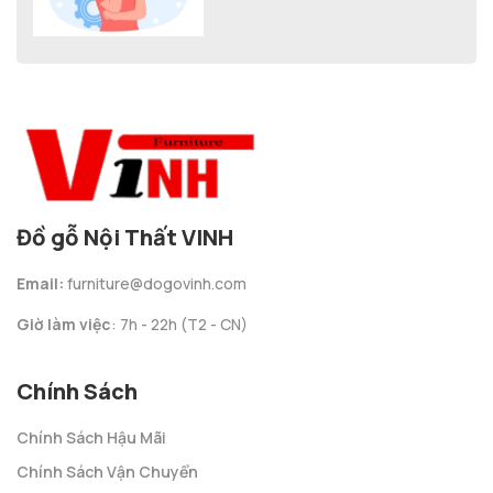
Đồ gỗ Nội Thất VINH
Email:
furniture@dogovinh.com
Giờ làm việc
: 7h - 22h (T2 - CN)
Chính Sách
Chính Sách Hậu Mãi
Chính Sách Vận Chuyển