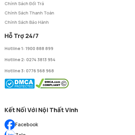
Chính Sách Đổi Trả
Chính Sách Thanh Toán
Chính Sách Bảo Hành
Hỗ Trợ 24/7
Hotline 1: 1900 888 899
Hotline 2: 0274 3813 954
Hotline 3: 0776 568 968
Kết Nối Với Nội Thất Vinh
Facebook