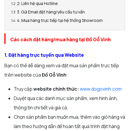
2. Liên hệ qua Hotline
3. Gửi Email đặt hàng/yêu cầu tư vấn
4. Mua hàng trực tiếp tại hệ thống Showroom
Các cách đặt hàng/mua hàng tại Đồ Gỗ Vinh
1. Đặt hàng trực tuyến qua Website
Bạn có thể dễ dàng xem và đặt mua sản phẩm trực tiếp
trên website của
Đồ Gỗ Vinh
:
Truy cập
website chính thức:
www.dogovinh.com
Duyệt qua các danh mục sản phẩm, xem hình ảnh,
thông tin chi tiết và giá cả.
Chọn sản phẩm bạn muốn mua, thêm vào giỏ hàng và
làm theo hướng dẫn để hoàn tất quá trình đặt hàng.