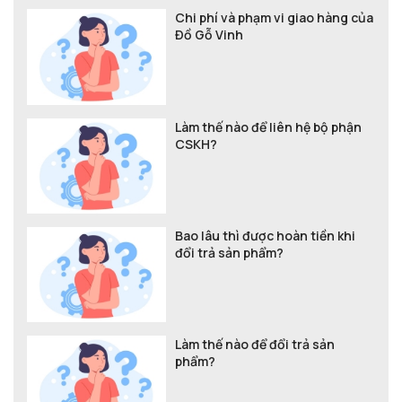
Chi phí và phạm vi giao hàng của
Đồ Gỗ Vinh
Làm thế nào để liên hệ bộ phận
CSKH?
Bao lâu thì được hoàn tiền khi
đổi trả sản phẩm?
Làm thế nào để đổi trả sản
phẩm?