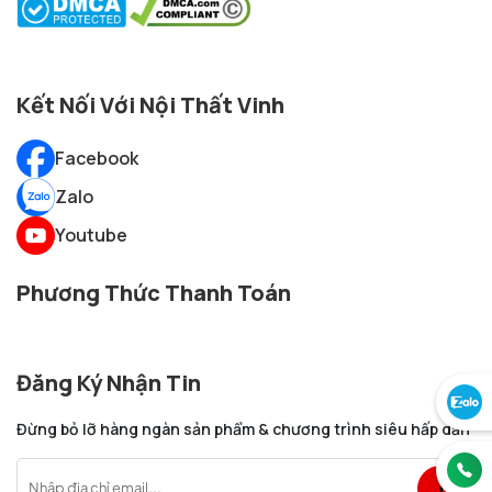
Kết Nối Với Nội Thất Vinh
Facebook
Zalo
Youtube
Phương Thức Thanh Toán
Đăng Ký Nhận Tin
Đừng bỏ lỡ hàng ngàn sản phẩm & chương trình siêu hấp dẫn