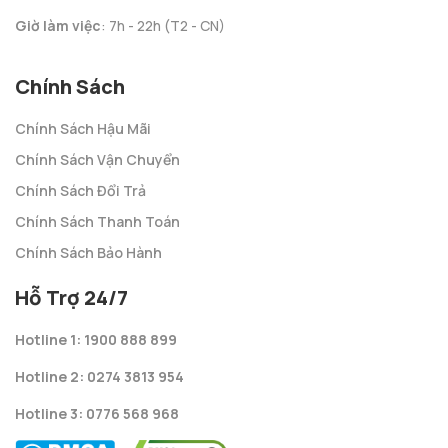
Giờ làm việc
: 7h - 22h (T2 - CN)
Chính Sách
Chính Sách Hậu Mãi
Chính Sách Vận Chuyển
Chính Sách Đổi Trả
Chính Sách Thanh Toán
Chính Sách Bảo Hành
Hỗ Trợ 24/7
Hotline 1: 1900 888 899
Hotline 2: 0274 3813 954
Hotline 3: 0776 568 968