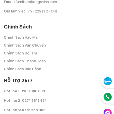
Email:
furniture@dogovinh.com
Giờ làm việc
: 7h - 22h (T2 - CN)
Chính Sách
Chính Sách Hậu Mãi
Chính Sách Vận Chuyển
Chính Sách Đổi Trả
Chính Sách Thanh Toán
Chính Sách Bảo Hành
Hỗ Trợ 24/7
Hotline 1: 1900 888 899
Hotline 2: 0274 3813 954
Hotline 3: 0776 568 968