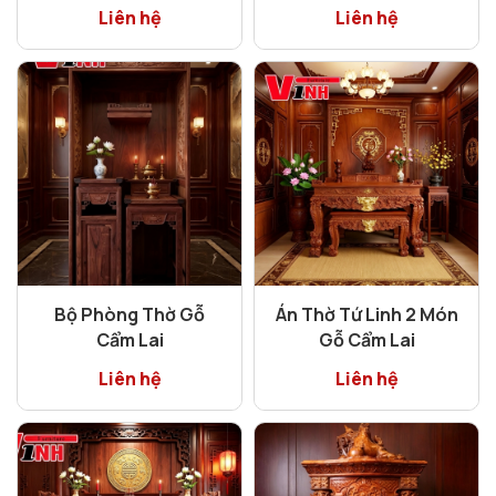
Liên hệ
Liên hệ
Bộ Phòng Thờ Gỗ
Án Thờ Tứ Linh 2 Món
Cẩm Lai
Gỗ Cẩm Lai
Liên hệ
Liên hệ