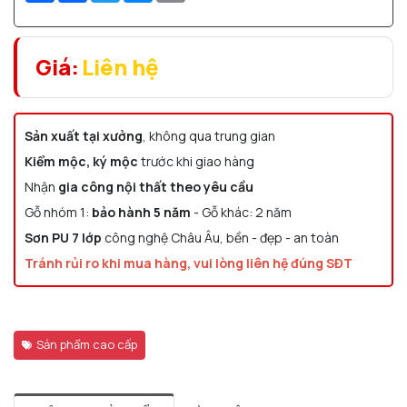
Giá:
Liên hệ
Sản xuất tại xưởng
, không qua trung gian
Kiểm mộc, ký mộc
trước khi giao hàng
Nhận
gia công nội thất theo yêu cầu
Gỗ nhóm 1:
bảo hành 5 năm
- Gỗ khác: 2 năm
Sơn PU 7 lớp
công nghệ Châu Âu, bền - đẹp - an toàn
Tránh rủi ro khi mua hàng, vui lòng liên hệ đúng SĐT
Sản phẩm cao cấp