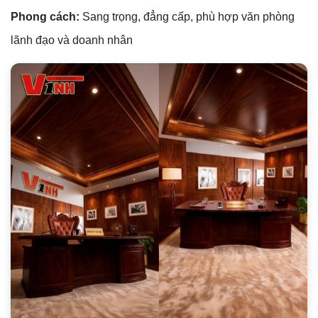
Phong cách:
Sang trọng, đẳng cấp, phù hợp văn phòng
lãnh đạo và doanh nhân