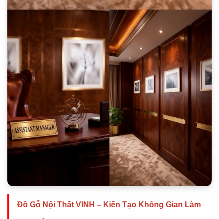
Đồ Gỗ Nội Thất VINH – Kiến Tạo Không Gian Làm