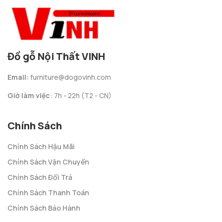
Đồ gỗ Nội Thất VINH
Email:
furniture@dogovinh.com
Giờ làm việc
: 7h - 22h (T2 - CN)
Chính Sách
Chính Sách Hậu Mãi
Chính Sách Vận Chuyển
Chính Sách Đổi Trả
Chính Sách Thanh Toán
Chính Sách Bảo Hành