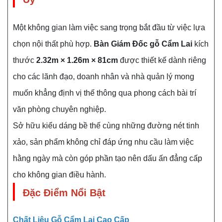
Một không gian làm việc sang trọng bắt đầu từ việc lựa
chọn nội thất phù hợp.
Bàn Giám Đốc gỗ Cẩm Lai
kích
thước
2.32m × 1.26m × 81cm
được thiết kế dành riêng
cho các lãnh đạo, doanh nhân và nhà quản lý mong
muốn khẳng định vị thế thông qua phong cách bài trí
văn phòng chuyên nghiệp.
Sở hữu kiểu dáng bề thế cùng những đường nét tinh
xảo, sản phẩm không chỉ đáp ứng nhu cầu làm việc
hằng ngày mà còn góp phần tạo nên dấu ấn đẳng cấp
cho không gian điều hành.
Đặc Điểm Nổi Bật
Chất Liệu Gỗ Cẩm Lai Cao Cấp