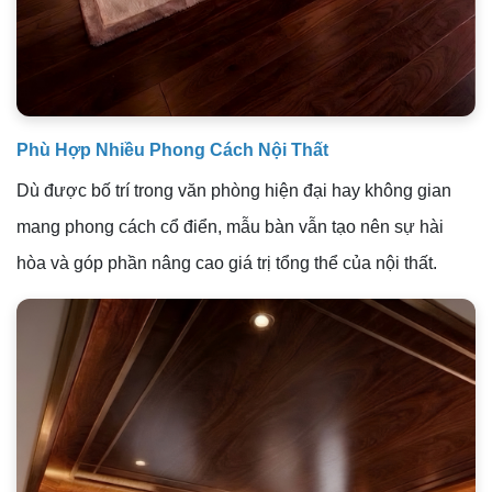
Phù Hợp Nhiều Phong Cách Nội Thất
Dù được bố trí trong văn phòng hiện đại hay không gian
mang phong cách cổ điển, mẫu bàn vẫn tạo nên sự hài
hòa và góp phần nâng cao giá trị tổng thể của nội thất.