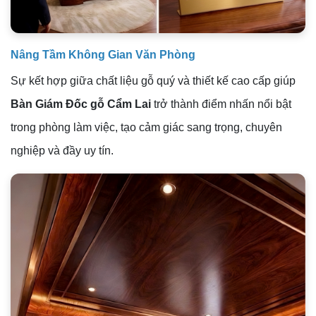
Nâng Tầm Không Gian Văn Phòng
Sự kết hợp giữa chất liệu gỗ quý và thiết kế cao cấp giúp
Bàn Giám Đốc gỗ Cẩm Lai
trở thành điểm nhấn nổi bật
trong phòng làm việc, tạo cảm giác sang trọng, chuyên
nghiệp và đầy uy tín.