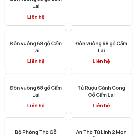
Đôn vuông 68 gỗ Cẩm
Đôn vuông 68 gỗ Cẩm
Lai
Lai
Liên hệ
Liên hệ