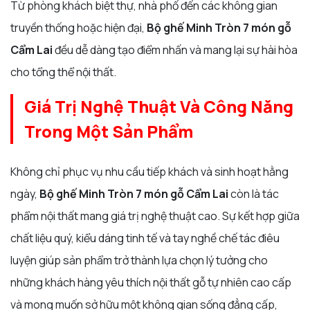
Từ phòng khách biệt thự, nhà phố đến các không gian
truyền thống hoặc hiện đại,
Bộ ghế Minh Tròn 7 món gỗ
Cẩm Lai
đều dễ dàng tạo điểm nhấn và mang lại sự hài hòa
cho tổng thể nội thất.
Giá Trị Nghệ Thuật Và Công Năng
Trong Một Sản Phẩm
Không chỉ phục vụ nhu cầu tiếp khách và sinh hoạt hằng
ngày,
Bộ ghế Minh Tròn 7 món gỗ Cẩm Lai
còn là tác
phẩm nội thất mang giá trị nghệ thuật cao. Sự kết hợp giữa
chất liệu quý, kiểu dáng tinh tế và tay nghề chế tác điêu
luyện giúp sản phẩm trở thành lựa chọn lý tưởng cho
những khách hàng yêu thích nội thất gỗ tự nhiên cao cấp
và mong muốn sở hữu một không gian sống đẳng cấp,