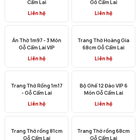
Đôn vuông 68 gỗ Cẩm
Đôn vuông 68 gỗ Cẩm
Lai
Lai
Liên hệ
Liên hệ
Tủ Rượu Cánh Cong
Gỗ Cẩm Lai
Liên hệ
Đôn vuông 68 gỗ Cẩm
Lai
Liên hệ