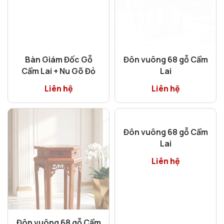
Liên hệ
Bàn Giám Đốc Gỗ
Đôn vuông 68 gỗ Cẩm
Cẩm Lai + Nu Gõ Đỏ
Lai
Liên hệ
Liên hệ