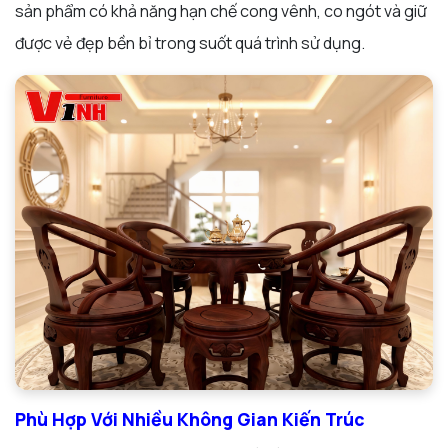
sản phẩm có khả năng hạn chế cong vênh, co ngót và giữ
được vẻ đẹp bền bỉ trong suốt quá trình sử dụng.
Phù Hợp Với Nhiều Không Gian Kiến Trúc