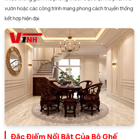
vườn hoặc các công trình mang phong cách truyền thống
kết hợp hiện đại.
Đặc Điểm Nổi Bật Của Bộ Ghế