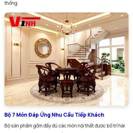
thống.
Bộ 7 Món Đáp Ứng Nhu Cầu Tiếp Khách
Bộ sản phẩm gồm đầy đủ các món nội thất được bố trí hài