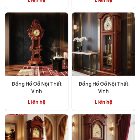
Đồng Hồ Gỗ Nội Thất
Đồng Hồ Gỗ Nội Thất
Vinh
Vinh
Liên hệ
Liên hệ