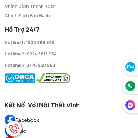
Chính Sách Thanh Toán
Chính Sách Bảo Hành
Hỗ Trợ 24/7
Hotline 1: 1900 888 899
Hotline 2: 0274 3813 954
Hotline 3: 0776 568 968
Kết Nối Với Nội Thất Vinh
Facebook
Zalo