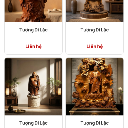
Tượng Di Lặc
Tượng Di Lặc
Liên hệ
Liên hệ
Tượng Di Lặc
Tượng Di Lặc