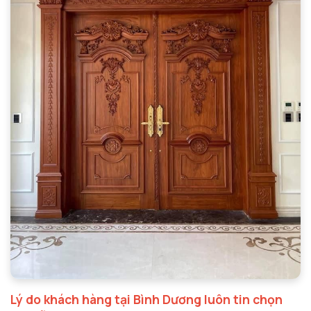
Lý do khách hàng tại Bình Dương luôn tin chọn