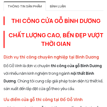
THÔNG TIN SẢN PHẨM
BÌNH LUẬN
THI CÔNG CỬA GỖ BÌNH DƯƠNG
CHẤT LƯỢNG CAO, BỀN ĐẸP VƯỢT
THỜI GIAN
Dịch vụ thi công chuyên nghiệp tại Bình Dương
Đồ Gỗ Vinh là đơn vị chuyên
thi công cửa gỗ Bình Dương
với nhiều năm kinh nghiệm trong ngành
nội thất Bình
Dương
. Chúng tôi cung cấp giải pháp toàn diện từ thiết kế,
sản xuất đến lắp đặt cửa gỗ theo yêu cầu.
Ưu điểm cửa gỗ thi công tại Đồ Gỗ Vinh