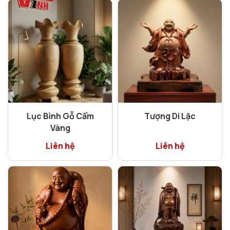
Lục Bình Gỗ Cẩm
Tượng Di Lặc
Vàng
Liên hệ
Liên hệ