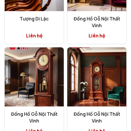
Tượng Di Lặc
Đồng Hồ Gỗ Nội Thất
Vinh
Liên hệ
Liên hệ
Đồng Hồ Gỗ Nội Thất
Đồng Hồ Gỗ Nội Thất
Vinh
Vinh
Liên hệ
Liên hệ