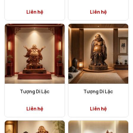
Liên hệ
Liên hệ
Tượng Di Lặc
Tượng Di Lặc
Liên hệ
Liên hệ