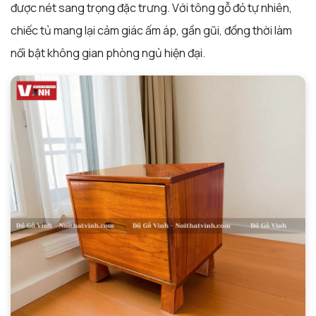
được nét sang trọng đặc trưng. Với tông gỗ đỏ tự nhiên,
chiếc tủ mang lại cảm giác ấm áp, gần gũi, đồng thời làm
nổi bật không gian phòng ngủ hiện đại.