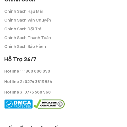
Chính Sách Hậu Mãi
Chính Sách Vận Chuyển
Chính Sách Đổi Trả
Chính Sách Thanh Toán
Chính Sách Bảo Hành
Hỗ Trợ 24/7
Hotline 1: 1900 888 899
Hotline 2: 0274 3813 954
Hotline 3: 0776 568 968