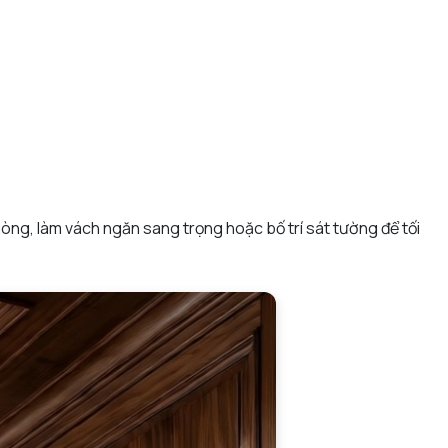
òng, làm vách ngăn sang trọng hoặc bố trí sát tường để tối