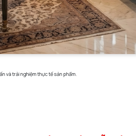
n và trải nghiệm thực tế sản phẩm.