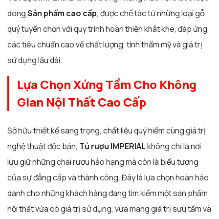
dòng
Sản phẩm cao cấp
, được chế tác từ những loại gỗ
quý tuyển chọn với quy trình hoàn thiện khắt khe, đáp ứng
các tiêu chuẩn cao về chất lượng, tính thẩm mỹ và giá trị
sử dụng lâu dài.
Lựa Chọn Xứng Tầm Cho Không
Gian Nội Thất Cao Cấp
Sở hữu thiết kế sang trọng, chất liệu quý hiếm cùng giá trị
nghệ thuật độc bản,
Tủ rượu IMPERIAL
không chỉ là nơi
lưu giữ những chai rượu hảo hạng mà còn là biểu tượng
của sự đẳng cấp và thành công. Đây là lựa chọn hoàn hảo
dành cho những khách hàng đang tìm kiếm một sản phẩm
nội thất vừa có giá trị sử dụng, vừa mang giá trị sưu tầm và