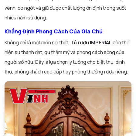
vênh, co ngót và giữ được chất lượng ổn định trong suốt
nhiều năm sử dụng.
Khẳng Định Phong Cách Của Gia Chủ
Không chỉ là một món nội thất,
Tủ rượu IMPERIAL
còn thể
hiện sự thành đạt, gu thẩm mỹ và phong cách sống của
người sở hữu. Đây là lựa chọn lý tưởng cho biệt thự, dinh
thự, phòng khách cao cấp hay phòng thưởng rượu riêng.