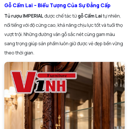
Gỗ Cẩm Lai – Biểu Tượng Của Sự Đẳng Cấp
Tủ rượu IMPERIAL
được chế tác từ
gỗ Cẩm Lai
tự nhiên,
nổi tiếng với độ cứng cao, khả năng chịu lực tốt và tuổi thọ
vượt trội. Những đường vân gỗ sắc nét cùng gam màu
sang trọng giúp sản phẩm luôn giữ được vẻ đẹp bền vững
theo thời gian.