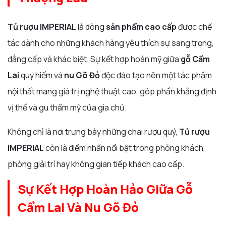
Tủ rượu IMPERIAL
là dòng
sản phẩm cao cấp
được chế
tác dành cho những khách hàng yêu thích sự sang trọng,
đẳng cấp và khác biệt. Sự kết hợp hoàn mỹ giữa
gỗ Cẩm
Lai
quý hiếm và
nu Gõ Đỏ
độc đáo tạo nên một tác phẩm
nội thất mang giá trị nghệ thuật cao, góp phần khẳng định
vị thế và gu thẩm mỹ của gia chủ.
Không chỉ là nơi trưng bày những chai rượu quý,
Tủ rượu
IMPERIAL
còn là điểm nhấn nổi bật trong phòng khách,
phòng giải trí hay không gian tiếp khách cao cấp.
Sự Kết Hợp Hoàn Hảo Giữa Gỗ
Cẩm Lai Và Nu Gõ Đỏ