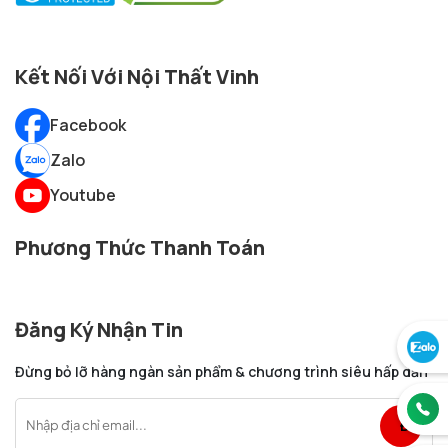
Kết Nối Với Nội Thất Vinh
Facebook
Zalo
Youtube
Phương Thức Thanh Toán
Đăng Ký Nhận Tin
Đừng bỏ lỡ hàng ngàn sản phẩm & chương trình siêu hấp dẫn