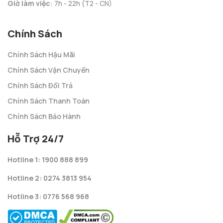
Giờ làm việc
: 7h - 22h (T2 - CN)
Chính Sách
Chính Sách Hậu Mãi
Chính Sách Vận Chuyển
Chính Sách Đổi Trả
Chính Sách Thanh Toán
Chính Sách Bảo Hành
Hỗ Trợ 24/7
Hotline 1: 1900 888 899
Hotline 2: 0274 3813 954
Hotline 3: 0776 568 968