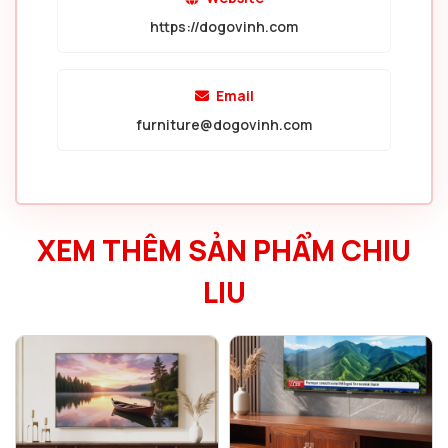
https://dogovinh.com
Email
furniture@dogovinh.com
XEM THÊM SẢN PHẨM CHIU
LIU