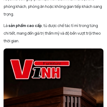
phòng khách, phòng ăn hoặc không gian tiếp khách sang
trọng.
Là
sản phẩm cao cấp
, tủ được chế tác tỉ mỉ trong từng
chi tiết, mang đến giá trị thẩm mỹ và độ bền vượt trội theo
thời gian.