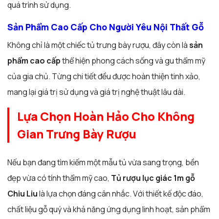
quá trình sử dụng.
Sản Phẩm Cao Cấp Cho Người Yêu Nội Thất Gỗ
Không chỉ là một chiếc tủ trưng bày rượu, đây còn là
sản
phẩm cao cấp
thể hiện phong cách sống và gu thẩm mỹ
của gia chủ. Từng chi tiết đều được hoàn thiện tinh xảo,
mang lại giá trị sử dụng và giá trị nghệ thuật lâu dài.
Lựa Chọn Hoàn Hảo Cho Không
Gian Trưng Bày Rượu
Nếu bạn đang tìm kiếm một mẫu tủ vừa sang trọng, bền
đẹp vừa có tính thẩm mỹ cao,
Tủ rượu lục giác 1m gỗ
Chiu Liu
là lựa chọn đáng cân nhắc. Với thiết kế độc đáo,
chất liệu gỗ quý và khả năng ứng dụng linh hoạt, sản phẩm