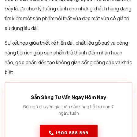
Đây là lựa chọn lý tưởng dành cho những khách hàng đang
tìm kiếm một sản phẩm nội thất vừa đẹp mắt vừa có giá trị
sử dụng lâu dài.
Sự kết hợp giữa thiết kế hiện đại, chất liệu gỗ quý và công
năng tiện ích giúp sản phẩm trở thành điểm nhấn hoàn
hảo, góp phần kiến tạo không gian sống đẳng cấp và khác
biệt.
Sẵn Sàng Tư Vấn Ngay Hôm Nay
Đội ngũ chuyên gia luôn sẵn sàng hỗ trợ bạn 7
ngày/tuần
1900 888 899