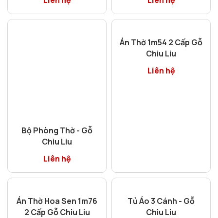
Liên hệ
Liên hệ
Bộ Phòng Thờ - Gỗ
Án Thờ 1m54 2 Cấp Gỗ
Chiu Liu
Chiu Liu
Liên hệ
Liên hệ