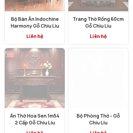
Bộ Bàn Ăn Indochine
Trang Thờ Rồng 60cm
Harmony Gỗ Chiu Liu
Gỗ Chiu Liu
Liên hệ
Liên hệ
Án Thờ Hoa Sen 1m54
Bộ Phòng Thờ - Gỗ
2 Cấp Gỗ Chiu Liu
Chiu Liu